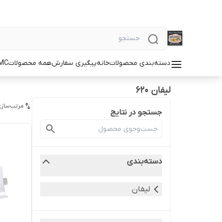
دسته‌بندی محصولات
خانه
پیگیری سفارش
همه محصولات
MC
لیفان 620
مرتب‌سازی
جستجو در نتایج
دسته‌بندی
لیفان