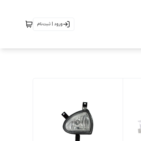
ورود | ثبت‌نام