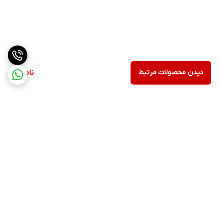
دیدن محصولات مرتبط
ناموجود
برگشت به بالا