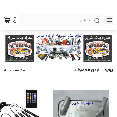
پرفروش‌ترین محصولات
مشاهده همه