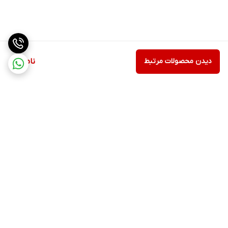
دیدن محصولات مرتبط
ناموجود
برگشت به بالا
دسترسی سریع