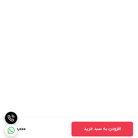
افزودن به سبد خرید
700,000