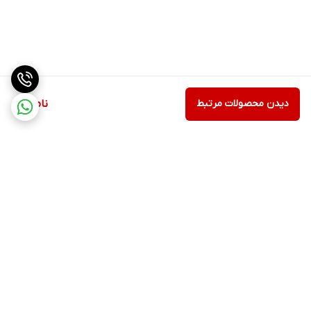
دیدن محصولات مرتبط
ناموجود
برگشت به بالا