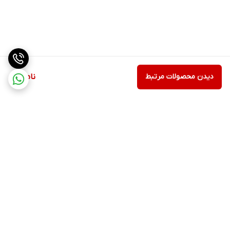
دیدن محصولات مرتبط
ناموجود
برگشت به بالا