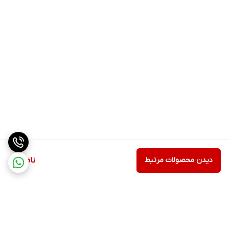
دیدن محصولات مرتبط
ناموجود