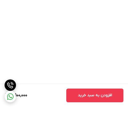
افزودن به سبد خرید
3,900,000