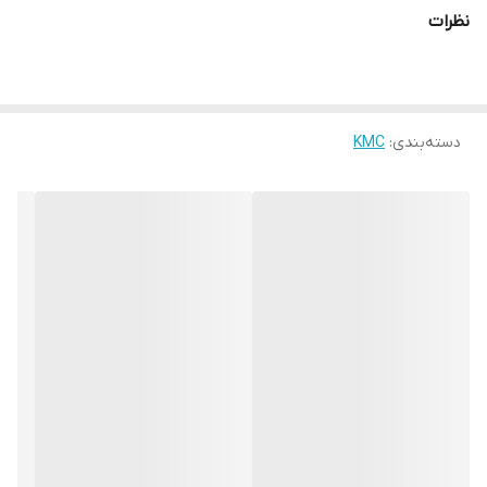
نظرات
دسته‌بندی
:
KMC