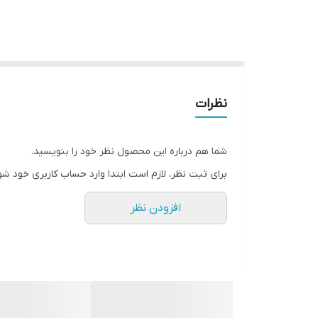
نظرات
شما هم درباره این محصول نظر خود را بنویسید.
برای ثبت نظر، لازم است ابتدا وارد حساب کاربری خود شو
افزودن نظر