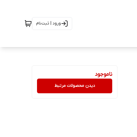
ورود | ثبت‌نام
ناموجود
دیدن محصولات مرتبط