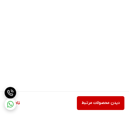
دیدن محصولات مرتبط
ناموجود