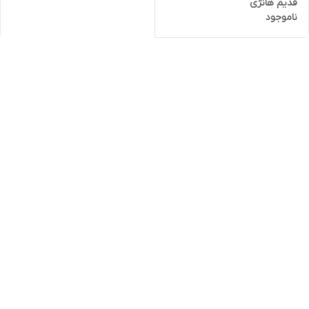
قدیم هانژی
ناموجود